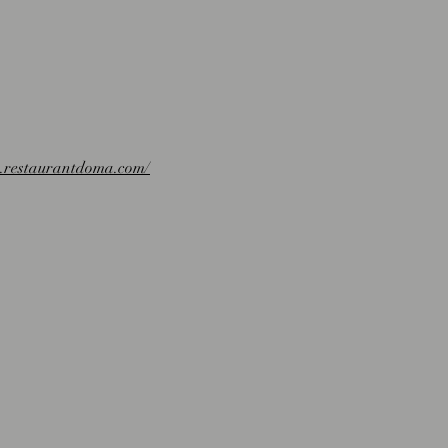
.restaurantdoma.com/