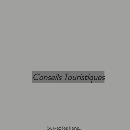
Conseils Touristiques
Suivez les liens....