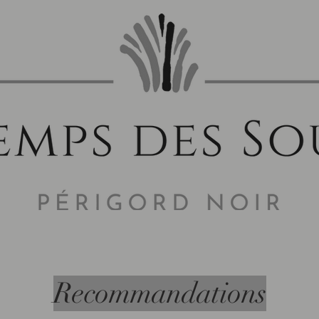
Recommandations