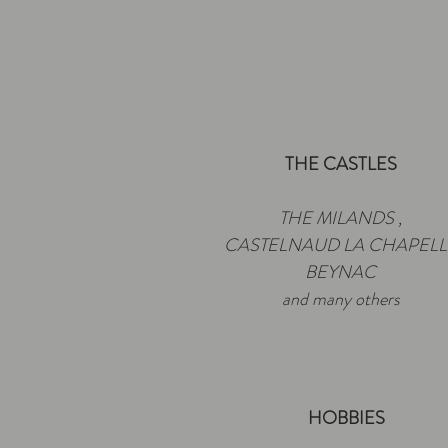
THE CASTLES
THE MILANDS
,
CASTELNAUD LA CHAPELL
BEYNAC
and many others
HOBBIES