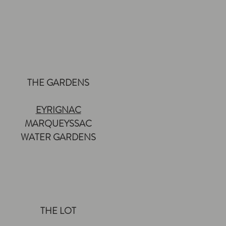
THE GARDENS
EYRIGNAC
MARQUEYSSAC
WATER GARDENS
THE LOT