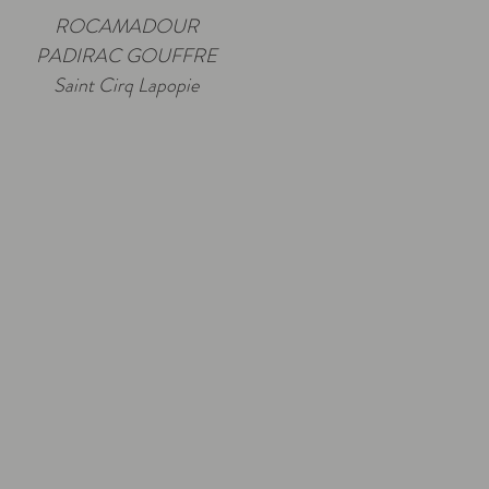
ROCAMADOUR
PADIRAC GOUFFRE
Saint Cirq Lapopie