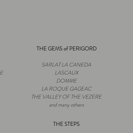
THE GEMS of PERIGORD
SARLAT LA CANEDA
E
LASCAUX
DOMME
LA ROQUE GAGEAC
THE VALLEY OF THE VEZERE
and many others
THE STEPS