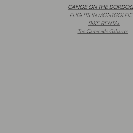
CANOE ON THE DORDO
FLIGHTS IN MONTGOLFIE
BIKE RENTAL
The Caminade Gabarres